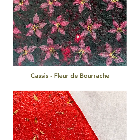
Cassis - Fleur de Bourrache