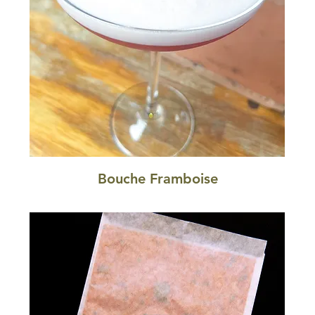
Bouche Framboise