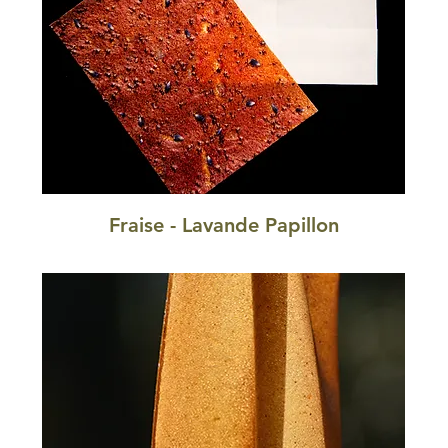
Fraise - Lavande Papillon