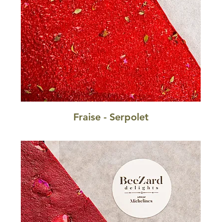
Fraise - Serpolet