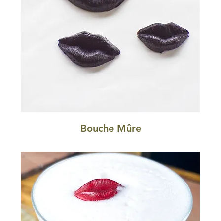
Bouche Mûre