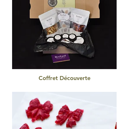
Coffret Découverte