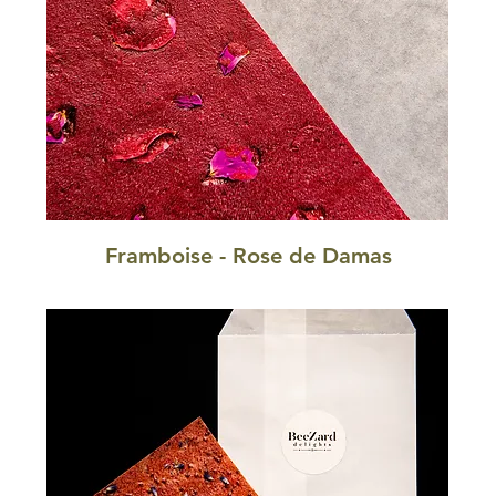
Framboise - Rose de Damas