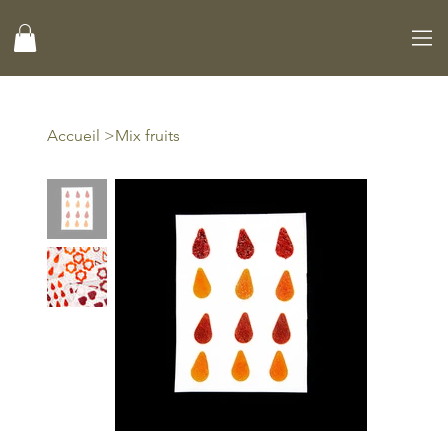
Accueil
>
Mix fruits