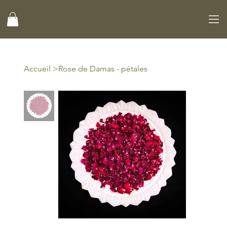
Accueil
>
Rose de Damas - pétales