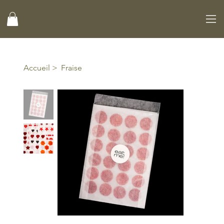
Accueil
>
Fraise