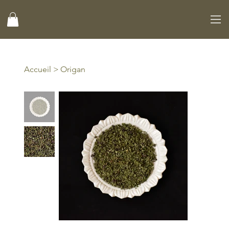
Accueil
>
Origan